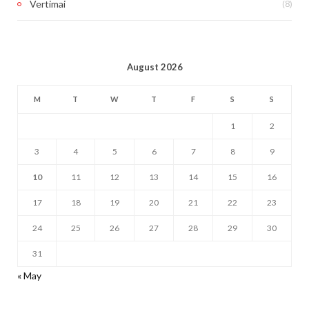
(8)
Vertimai
August 2026
M
T
W
T
F
S
S
1
2
3
4
5
6
7
8
9
10
11
12
13
14
15
16
17
18
19
20
21
22
23
24
25
26
27
28
29
30
31
« May