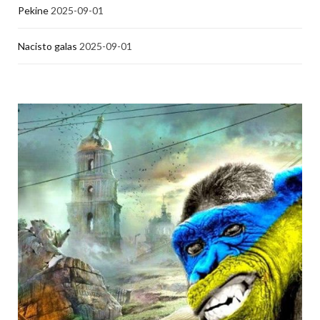
Pekine
2025-09-01
Nacisto galas
2025-09-01