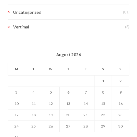
(81)
Uncategorized
(8)
Vertimai
August 2026
M
T
W
T
F
S
S
1
2
3
4
5
6
7
8
9
10
11
12
13
14
15
16
17
18
19
20
21
22
23
24
25
26
27
28
29
30