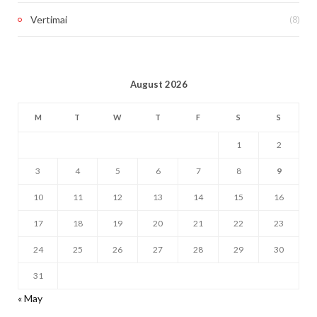
(8)
Vertimai
August 2026
M
T
W
T
F
S
S
1
2
3
4
5
6
7
8
9
10
11
12
13
14
15
16
17
18
19
20
21
22
23
24
25
26
27
28
29
30
31
« May