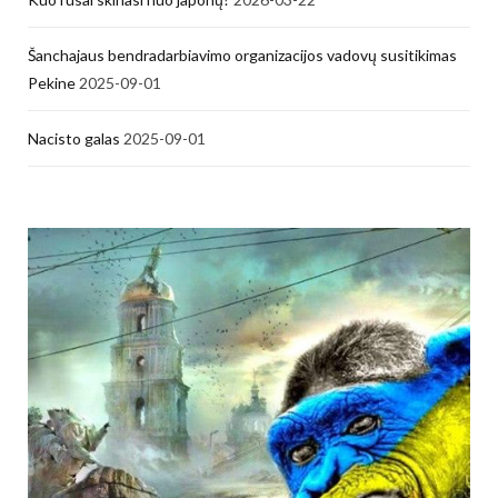
Šanchajaus bendradarbiavimo organizacijos vadovų susitikimas
Pekine
2025-09-01
Nacisto galas
2025-09-01