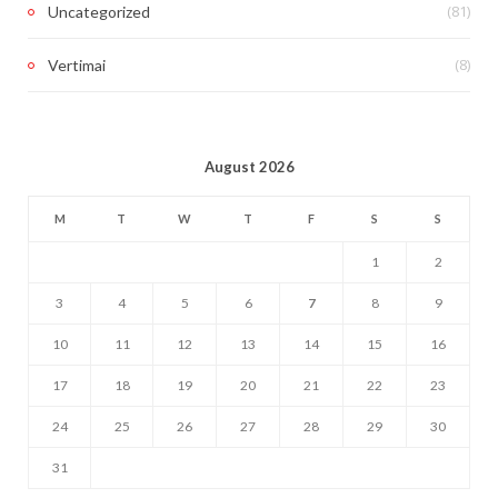
(81)
Uncategorized
(8)
Vertimai
August 2026
M
T
W
T
F
S
S
1
2
3
4
5
6
7
8
9
10
11
12
13
14
15
16
17
18
19
20
21
22
23
24
25
26
27
28
29
30
31