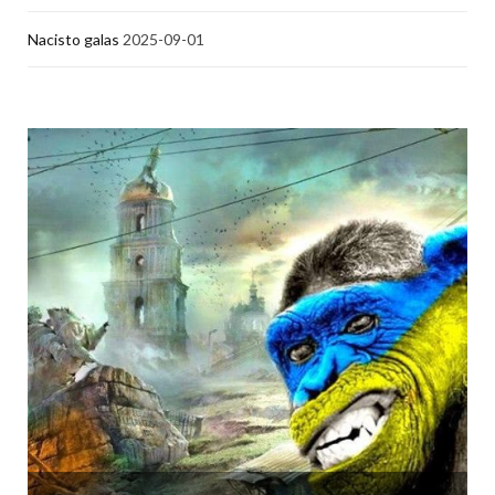
Nacisto galas
2025-09-01