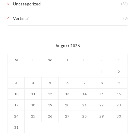
(81)
Uncategorized
(8)
Vertimai
August 2026
M
T
W
T
F
S
S
1
2
3
4
5
6
7
8
9
10
11
12
13
14
15
16
17
18
19
20
21
22
23
24
25
26
27
28
29
30
31