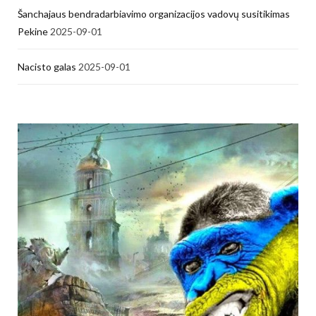
Šanchajaus bendradarbiavimo organizacijos vadovų susitikimas
Pekine
2025-09-01
Nacisto galas
2025-09-01