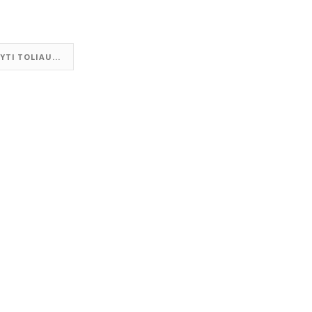
YTI TOLIAU...