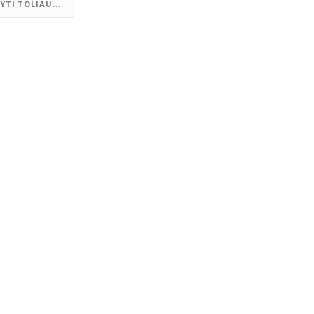
YTI TOLIAU...