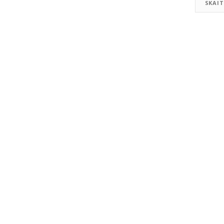
SKAIT