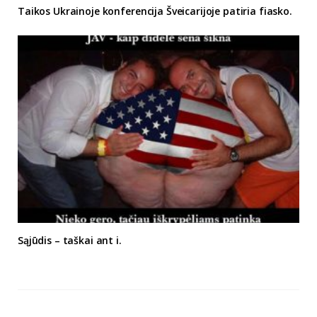
Taikos Ukrainoje konferencija Šveicarijoje patiria fiasko.
Sąjūdis – taškai ant i.