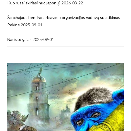
Kuo rusai skiriasi nuo japonų?
2026-03-22
Šanchajaus bendradarbiavimo organizacijos vadovų susitikimas
Pekine
2025-09-01
Nacisto galas
2025-09-01