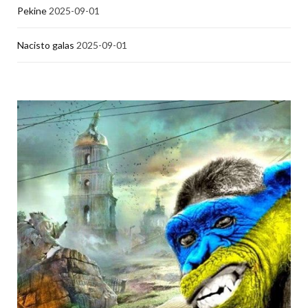
Pekine
2025-09-01
Nacisto galas
2025-09-01