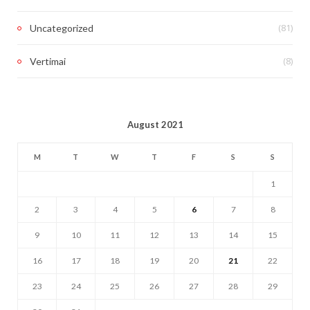
(81)
Uncategorized
(8)
Vertimai
August 2021
M
T
W
T
F
S
S
1
2
3
4
5
6
7
8
9
10
11
12
13
14
15
16
17
18
19
20
21
22
23
24
25
26
27
28
29