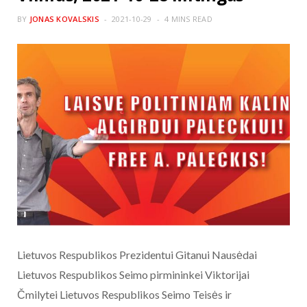
BY
JONAS KOVALSKIS
2021-10-29
4 MINS READ
Lietuvos Respublikos Prezidentui Gitanui Nausėdai
Lietuvos Respublikos Seimo pirmininkei Viktorijai
Čmilytei Lietuvos Respublikos Seimo Teisės ir