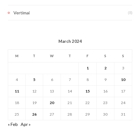
(8)
Vertimai
March 2024
M
T
W
T
F
S
S
1
2
3
4
5
6
7
8
9
10
11
12
13
14
15
16
17
18
19
20
21
22
23
24
25
26
27
28
29
30
31
« Feb
Apr »