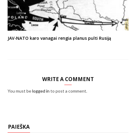
JAV-NATO karo vanagai rengia planus pulti Rusiją
WRITE A COMMENT
You must be
logged in
to post a comment.
PAIEŠKA