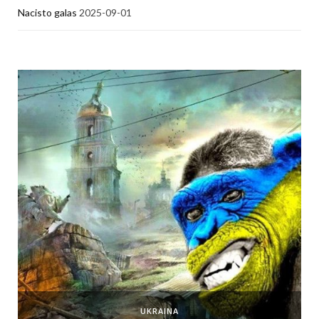
Nacisto galas
2025-09-01
UKRAINA