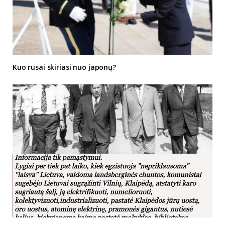
Kuo rusai skiriasi nuo japonų?