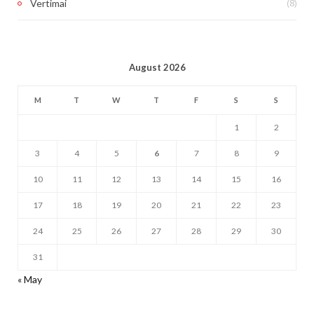
(8)
Vertimai
August 2026
M
T
W
T
F
S
S
1
2
3
4
5
6
7
8
9
10
11
12
13
14
15
16
17
18
19
20
21
22
23
24
25
26
27
28
29
30
31
« May