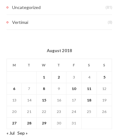
(81)
Uncategorized
(8)
Vertimai
August 2018
M
T
W
T
F
S
S
1
2
3
4
5
6
7
8
9
10
11
12
13
14
15
16
17
18
19
20
21
22
23
24
25
26
27
28
29
30
31
« Jul
Sep »