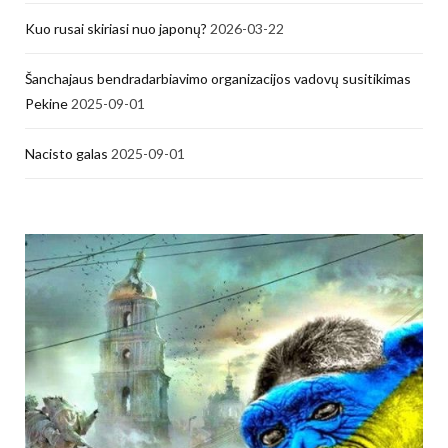
Kuo rusai skiriasi nuo japonų?
2026-03-22
Šanchajaus bendradarbiavimo organizacijos vadovų susitikimas
Pekine
2025-09-01
Nacisto galas
2025-09-01