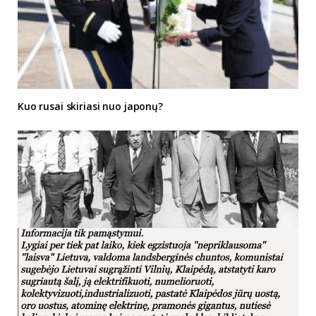
Kuo rusai skiriasi nuo japonų?