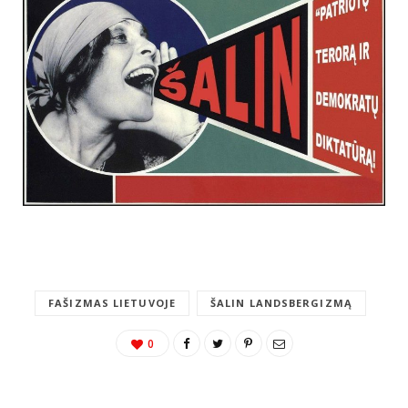
FAŠIZMAS LIETUVOJE
ŠALIN LANDSBERGIZMĄ
0