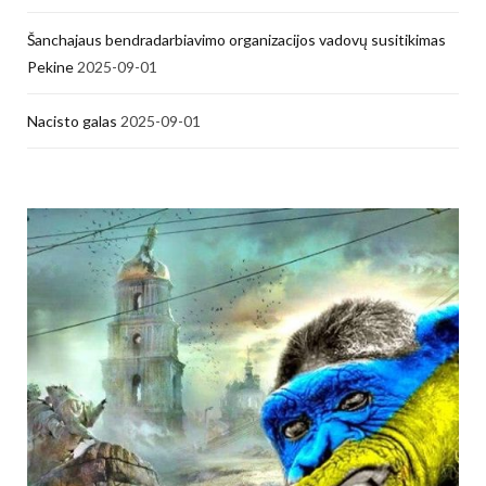
Šanchajaus bendradarbiavimo organizacijos vadovų susitikimas
Pekine
2025-09-01
Nacisto galas
2025-09-01