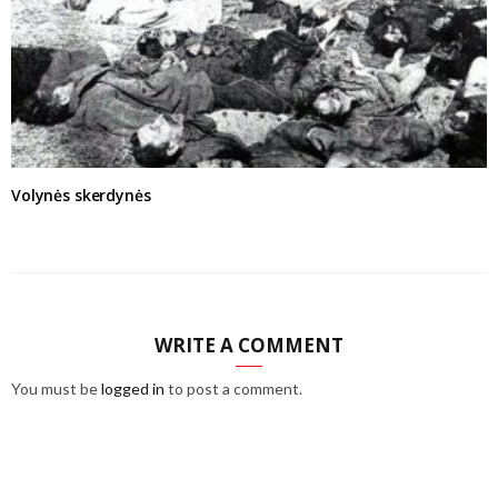
Volynės skerdynės
WRITE A COMMENT
You must be
logged in
to post a comment.