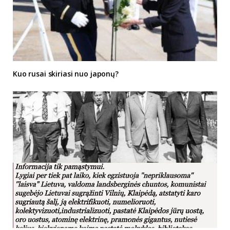
Kuo rusai skiriasi nuo japonų?