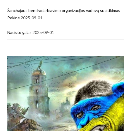
Šanchajaus bendradarbiavimo organizacijos vadovų susitikimas
Pekine
2025-09-01
Nacisto galas
2025-09-01