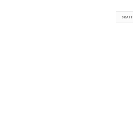
SKAIT