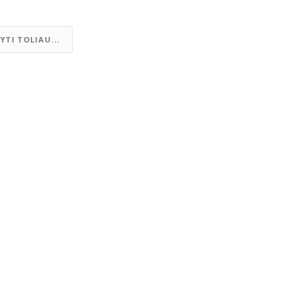
YTI TOLIAU...