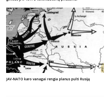
JAV-NATO karo vanagai rengia planus pulti Rusiją