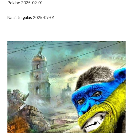
Pekine
2025-09-01
Nacisto galas
2025-09-01