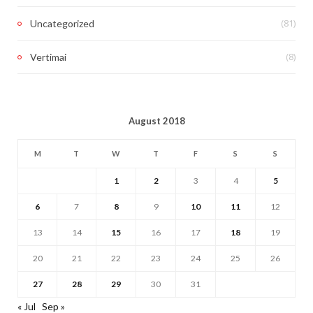
(81)
Uncategorized
(8)
Vertimai
August 2018
M
T
W
T
F
S
S
1
2
3
4
5
6
7
8
9
10
11
12
13
14
15
16
17
18
19
20
21
22
23
24
25
26
27
28
29
30
31
« Jul
Sep »