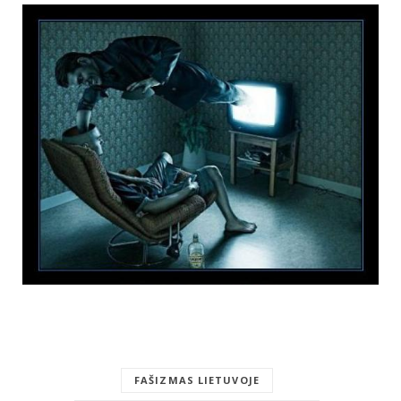
FAŠIZMAS LIETUVOJE