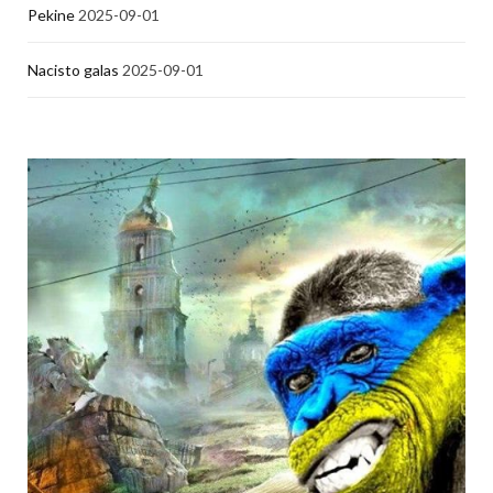
Pekine
2025-09-01
Nacisto galas
2025-09-01