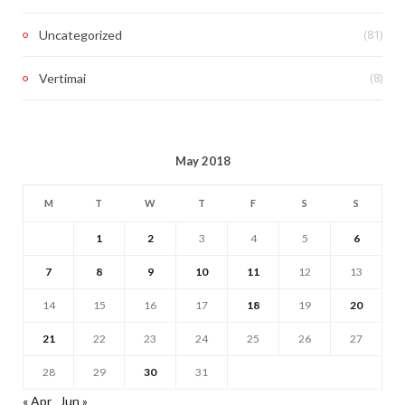
(81)
Uncategorized
(8)
Vertimai
May 2018
M
T
W
T
F
S
S
1
2
3
4
5
6
7
8
9
10
11
12
13
14
15
16
17
18
19
20
21
22
23
24
25
26
27
28
29
30
31
« Apr
Jun »