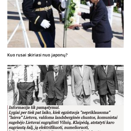
Kuo rusai skiriasi nuo japonų?