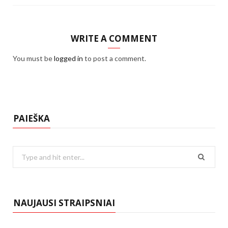
WRITE A COMMENT
You must be
logged in
to post a comment.
PAIEŠKA
Search
for:
NAUJAUSI STRAIPSNIAI