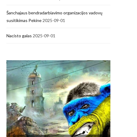
Šanchajaus bendradarbiavimo organizacijos vadovų
susitikimas Pekine
2025-09-01
Nacisto galas
2025-09-01